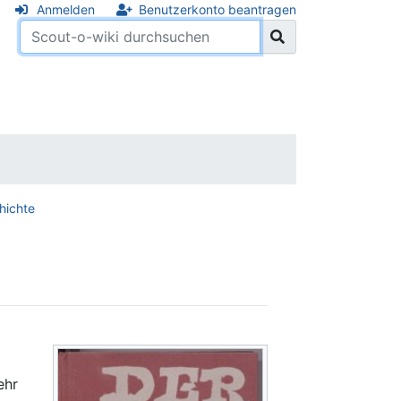
Anmelden
Benutzerkonto beantragen
hichte
ehr