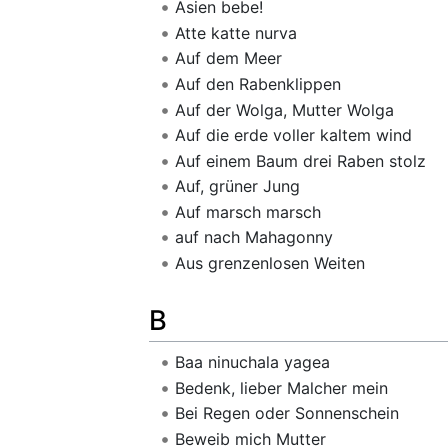
Asien bebe!
Atte katte nurva
Auf dem Meer
Auf den Rabenklippen
Auf der Wolga, Mutter Wolga
Auf die erde voller kaltem wind
Auf einem Baum drei Raben stolz
Auf, grüner Jung
Auf marsch marsch
auf nach Mahagonny
Aus grenzenlosen Weiten
B
Baa ninuchala yagea
Bedenk, lieber Malcher mein
Bei Regen oder Sonnenschein
Beweib mich Mutter