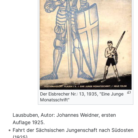
Der Eisbrecher Nr.: 13, 1935, "Eine Junge
Monatsschrift"
Lausbuben, Autor: Johannes Weidner, ersten
Auflage 1925.
Fahrt der Sächsischen Jungenschaft nach Südosten
(1925)