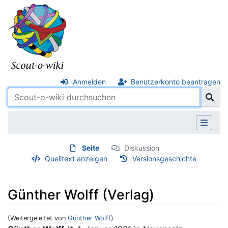
Anmelden
Benutzerkonto beantragen
Seite
Diskussion
Quelltext anzeigen
Versionsgeschichte
Günther Wolff (Verlag)
(Weitergeleitet von
Günther Wolff
)