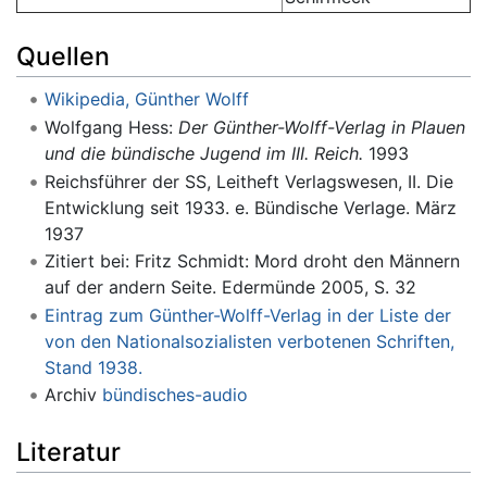
Quellen
Wikipedia, Günther Wolff
Wolfgang Hess:
Der Günther-Wolff-Verlag in Plauen
und die bündische Jugend im III. Reich.
1993
Reichsführer der SS, Leitheft Verlagswesen, II. Die
Entwicklung seit 1933. e. Bündische Verlage. März
1937
Zitiert bei: Fritz Schmidt: Mord droht den Männern
auf der andern Seite. Edermünde 2005, S. 32
Eintrag zum Günther-Wolff-Verlag in der Liste der
von den Nationalsozialisten verbotenen Schriften,
Stand 1938.
Archiv
bündisches-audio
Literatur