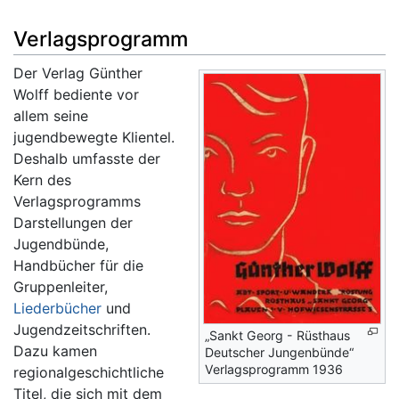
Verlagsprogramm
Der Verlag Günther
Wolff bediente vor
allem seine
jugendbewegte Klientel.
Deshalb umfasste der
Kern des
Verlagsprogramms
Darstellungen der
Jugendbünde,
Handbücher für die
Gruppenleiter,
Liederbücher
und
Jugendzeitschriften.
„Sankt Georg - Rüsthaus
Dazu kamen
Deutscher Jungenbünde“
Verlagsprogramm 1936
regionalgeschichtliche
Titel, die sich mit dem