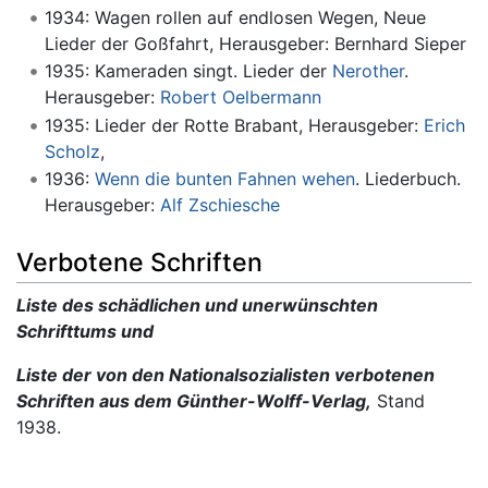
1934: Wagen rollen auf endlosen Wegen, Neue
Lieder der Goßfahrt, Herausgeber: Bernhard Sieper
1935: Kameraden singt. Lieder der
Nerother
.
Herausgeber:
Robert Oelbermann
1935: Lieder der Rotte Brabant, Herausgeber:
Erich
Scholz
,
1936:
Wenn die bunten Fahnen wehen
. Liederbuch.
Herausgeber:
Alf Zschiesche
Verbotene Schriften
Liste des schädlichen und unerwünschten
Schrifttums und
Liste der von den Nationalsozialisten verbotenen
Schriften aus dem Günther-Wolff-Verlag,
Stand
1938.