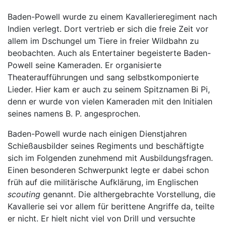
Baden-Powell wurde zu einem Kavallerieregiment nach
Indien verlegt. Dort vertrieb er sich die freie Zeit vor
allem im Dschungel um Tiere in freier Wildbahn zu
beobachten. Auch als Entertainer begeisterte Baden-
Powell seine Kameraden. Er organisierte
Theateraufführungen und sang selbstkomponierte
Lieder. Hier kam er auch zu seinem Spitznamen Bi Pi,
denn er wurde von vielen Kameraden mit den Initialen
seines namens B. P. angesprochen.
Baden-Powell wurde nach einigen Dienstjahren
Schießausbilder seines Regiments und beschäftigte
sich im Folgenden zunehmend mit Ausbildungsfragen.
Einen besonderen Schwerpunkt legte er dabei schon
früh auf die militärische Aufklärung, im Englischen
scouting
genannt. Die althergebrachte Vorstellung, die
Kavallerie sei vor allem für berittene Angriffe da, teilte
er nicht. Er hielt nicht viel von Drill und versuchte