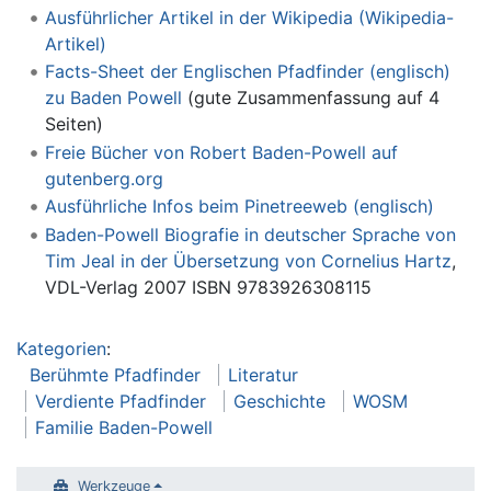
Ausführlicher Artikel in der Wikipedia (Wikipedia-
Artikel)
Facts-Sheet der Englischen Pfadfinder (englisch)
zu Baden Powell
(gute Zusammenfassung auf 4
Seiten)
Freie Bücher von Robert Baden-Powell auf
gutenberg.org
Ausführliche Infos beim Pinetreeweb (englisch)
Baden-Powell Biografie in deutscher Sprache von
Tim Jeal in der Übersetzung von Cornelius Hartz
,
VDL-Verlag 2007 ISBN 9783926308115
Kategorien
:
Berühmte Pfadfinder
Literatur
Verdiente Pfadfinder
Geschichte
WOSM
Familie Baden-Powell
Werkzeuge