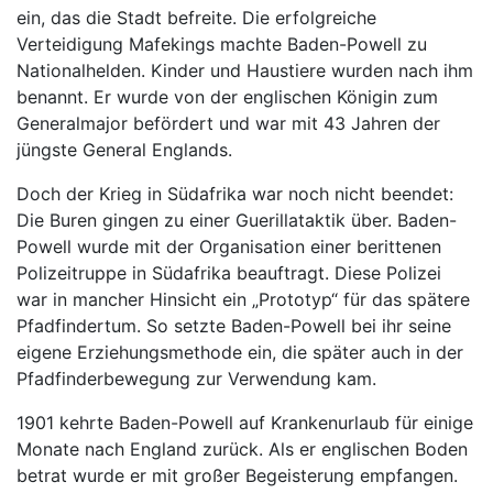
ein, das die Stadt befreite. Die erfolgreiche
Verteidigung Mafekings machte Baden-Powell zu
Nationalhelden. Kinder und Haustiere wurden nach ihm
benannt. Er wurde von der englischen Königin zum
Generalmajor befördert und war mit 43 Jahren der
jüngste General Englands.
Doch der Krieg in Südafrika war noch nicht beendet:
Die Buren gingen zu einer Guerillataktik über. Baden-
Powell wurde mit der Organisation einer berittenen
Polizeitruppe in Südafrika beauftragt. Diese Polizei
war in mancher Hinsicht ein „Prototyp“ für das spätere
Pfadfindertum. So setzte Baden-Powell bei ihr seine
eigene Erziehungsmethode ein, die später auch in der
Pfadfinderbewegung zur Verwendung kam.
1901 kehrte Baden-Powell auf Krankenurlaub für einige
Monate nach England zurück. Als er englischen Boden
betrat wurde er mit großer Begeisterung empfangen.