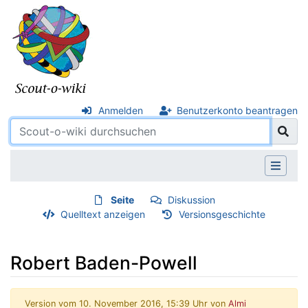
Anmelden
Benutzerkonto beantragen
Seite
Diskussion
Quelltext anzeigen
Versionsgeschichte
Robert Baden-Powell
Version vom 10. November 2016, 15:39 Uhr von
Almi