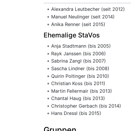
Alexandra Leutbecher (seit 2012)
Manuel Neulinger (seit 2014)
Anika Renner (seit 2015)
Ehemalige StaVos
Anja Stadtmann (bis 2005)
Rayk Janssen (bis 2006)
Sabrina Zangl (bis 2007)
Sascha Lindner (bis 2008)
Quirin Poltinger (bis 2010)
Christian Koss (bis 2011)
Martin Fellermair (bis 2013)
Chantal Haug (bis 2013)
Christopher Gerbach (bis 2014)
Hans Dressl (bis 2015)
Gruppen