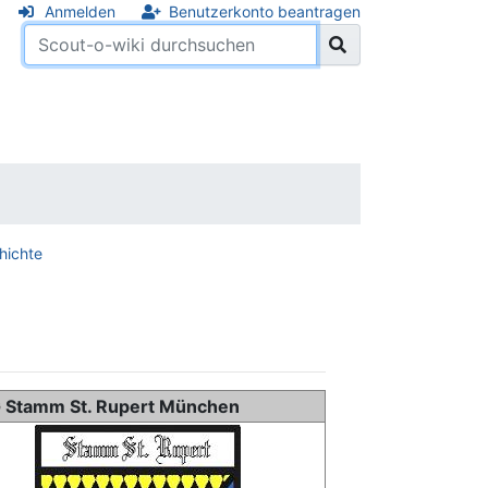
Anmelden
Benutzerkonto beantragen
hichte
 Stamm St. Rupert München