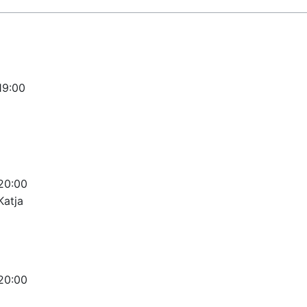
19:00
20:00
Katja
20:00