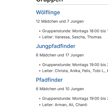
Wölflinge
12 Mädchen und 7 Jungen
Gruppenstunde: Montags 18:00 bis 
Leiter: Vanessa, Sascha, Thomas
Jungpfadfinder
6 Mädchen und 17 Jungen
Gruppenstunde: Montags 19:00 bis 
Leiter: Christa, Anika, Felix, Tobi L., 
Pfadfinder
6 Mädchen und 10 Jungen
Gruppenstunde: Montags 19:00 bis 
Leiter: Arman, Ali, Chanti