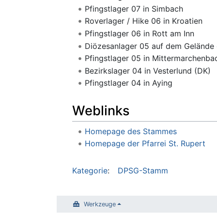
Pfingstlager 07 in Simbach
Roverlager / Hike 06 in Kroatien
Pfingstlager 06 in Rott am Inn
Diözesanlager 05 auf dem Gelände
Pfingstlager 05 in Mittermarchenba
Bezirkslager 04 in Vesterlund (DK)
Pfingstlager 04 in Aying
Weblinks
Homepage des Stammes
Homepage der Pfarrei St. Rupert
Kategorie
:
DPSG-Stamm
Werkzeuge