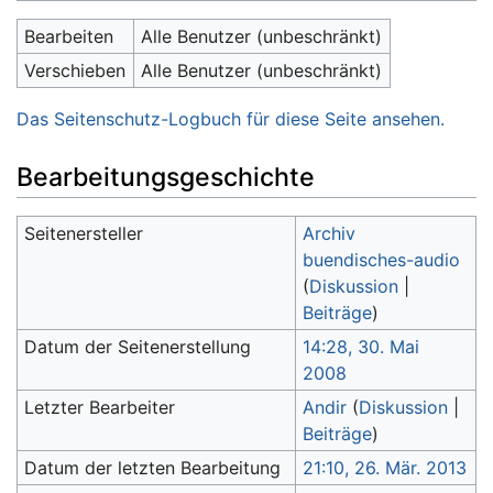
Bearbeiten
Alle Benutzer (unbeschränkt)
Verschieben
Alle Benutzer (unbeschränkt)
Das Seitenschutz-Logbuch für diese Seite ansehen.
Bearbeitungsgeschichte
Seitenersteller
Archiv
buendisches-audio
(
Diskussion
|
Beiträge
)
Datum der Seitenerstellung
14:28, 30. Mai
2008
Letzter Bearbeiter
Andir
(
Diskussion
|
Beiträge
)
Datum der letzten Bearbeitung
21:10, 26. Mär. 2013