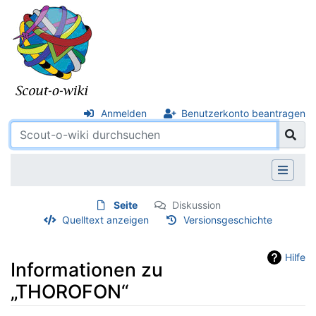
Anmelden
Benutzerkonto beantragen
Seite
Diskussion
Quelltext anzeigen
Versionsgeschichte
Hilfe
Informationen zu
„THOROFON“