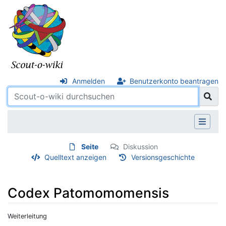
Anmelden
Benutzerkonto beantragen
Seite
Diskussion
Quelltext anzeigen
Versionsgeschichte
Codex Patomomomensis
Weiterleitung